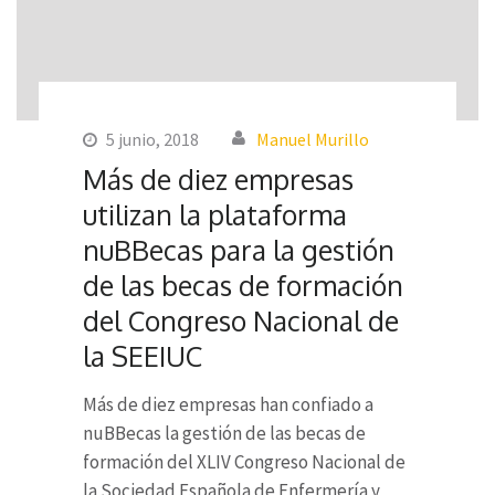
5 junio, 2018
Manuel Murillo
Más de diez empresas
utilizan la plataforma
nuBBecas para la gestión
de las becas de formación
del Congreso Nacional de
la SEEIUC
Más de diez empresas han confiado a
nuBBecas la gestión de las becas de
formación del XLIV Congreso Nacional de
la Sociedad Española de Enfermería y