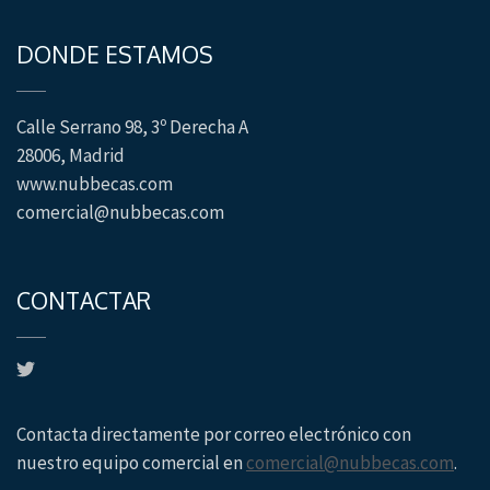
DONDE ESTAMOS
Calle Serrano 98, 3º Derecha A
28006, Madrid
www.nubbecas.com
comercial@nubbecas.com
CONTACTAR
Contacta directamente por correo electrónico con
nuestro equipo comercial en
comercial@nubbecas.com
.