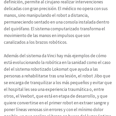
definición, permite al cirujano realizar intervenciones
delicadas con gran precisión. El médico no opera con sus
manos, sino manipulando el robot a distancia,
permaneciendo sentado en una consola instalada dentro
del quirófano. El sistema computarizado transforma el
movimiento de las manos en impulsos que son
canalizados a los brazos robóticos.
Además del sistema da Vinci hay más ejemplos de cómo
está evolucionando la robótica en la sanidad como el caso
del el sistema robotizado Lokomat que ayuda a las
personas a rehabilitarse tras una lesión, el robot Jibo que
se encarga de tranquilizar a los más pequeños y evitar que
el hospital les sea una experiencia traumática o, entre
otros, el Veebot, que está en etapa de desarrollo, y que
quiere convertirse en el primer robot en extraer sangre y
poner líneas venosas sin errores y con el mínimo dolor