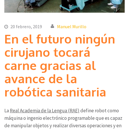
20 febrero, 2019
Manuel Murillo
En el futuro ningún
cirujano tocará
carne gracias al
avance de la
robótica sanitaria
La
Real Academia de la Lengua (RAE)
define robot como
máquina o ingenio electrónico programable que es capaz
de manipular objetos y realizar diversas operaciones y en